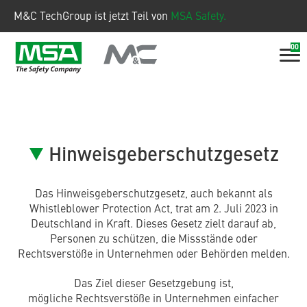
M&C TechGroup ist jetzt Teil von
MSA Safety.
00
Hinweisgeberschutzgesetz
Das Hinweisgeberschutzgesetz, auch bekannt als
Whistleblower Protection Act, trat am 2. Juli 2023 in
Deutschland in Kraft. Dieses Gesetz zielt darauf ab,
Personen zu schützen, die Missstände oder
Rechtsverstöße in Unternehmen oder Behörden melden.
Das Ziel dieser Gesetzgebung ist,
mögliche Rechtsverstöße in Unternehmen einfacher