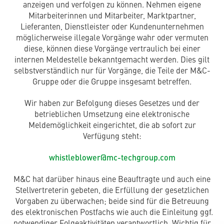
anzeigen und verfolgen zu können. Nehmen eigene
Mitarbeiterinnen und Mitarbeiter, Marktpartner,
Lieferanten, Dienstleister oder Kundenunternehmen
möglicherweise illegale Vorgänge wahr oder vermuten
diese, können diese Vorgänge vertraulich bei einer
internen
Meldestelle bekanntgemacht werden. Dies gilt
selbstverständlich nur für Vorgänge, die Teile der M&C-
Gruppe oder die Gruppe insgesamt betreffen.
Wir haben zur Befolgung dieses Gesetzes und der
betrieblichen Umsetzung eine elektronische
Meldemöglichkeit
eingerichtet, die ab sofort zur
Verfügung steht:
whistleblower@mc-techgroup.com
M&C hat darüber hinaus eine Beauftragte und auch eine
Stellvertreterin gebeten, die Erfüllung der gesetzlichen
Vorgaben zu überwachen; beide sind für die Betreuung
des elektronischen Postfachs wie auch die Einleitung ggf.