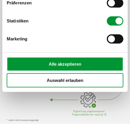
Präferenzen
Statistiken
Marketing
Alle akzeptieren
Auswahl erlauben