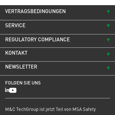
VERTRAGSBEDINGUNGEN
SERVICE
REGULATORY COMPLIANCE
KONTAKT
NEWSLETTER
FOLGEN SIE UNS
LinkedIn
Youtube
M&C TechGroup ist jetzt Teil von MSA Safety