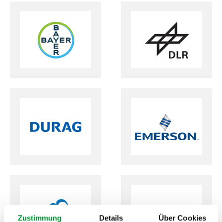
Zustimmung
Details
Über Cookies