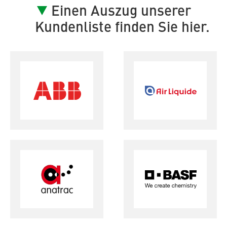
Einen Auszug unserer
Kundenliste finden Sie hier.