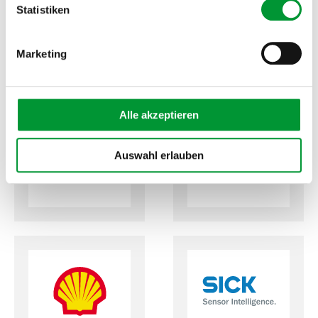
Statistiken
Marketing
Alle akzeptieren
Auswahl erlauben