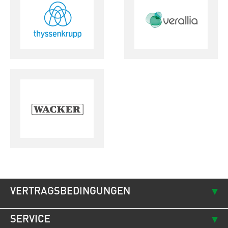
VERTRAGSBEDINGUNGEN
SERVICE