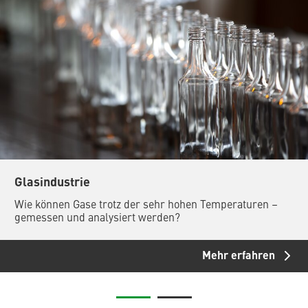
Glasindustrie
Wie können Gase trotz der sehr hohen Temperaturen –
gemessen und analysiert werden?
Mehr erfahren