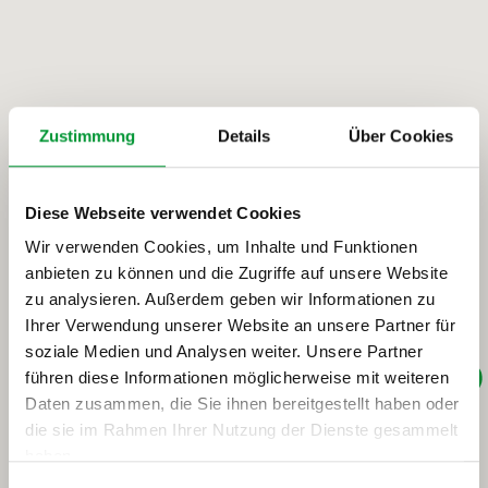
Zustimmung
Details
Über Cookies
Diese Webseite verwendet Cookies
Wir verwenden Cookies, um Inhalte und Funktionen
anbieten zu können und die Zugriffe auf unsere Website
zu analysieren. Außerdem geben wir Informationen zu
Ihrer Verwendung unserer Website an unsere Partner für
soziale Medien und Analysen weiter. Unsere Partner
führen diese Informationen möglicherweise mit weiteren
Daten zusammen, die Sie ihnen bereitgestellt haben oder
die sie im Rahmen Ihrer Nutzung der Dienste gesammelt
haben.