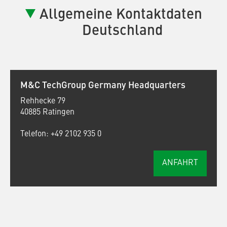
Allgemeine Kontaktdaten
Deutschland
M&C TechGroup Germany Headquarters
Rehhecke 79
40885 Ratingen
Telefon: +49 2102 935 0
ANFAHRT