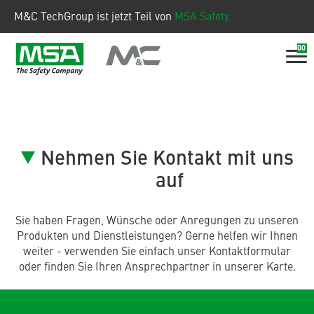
M&C TechGroup ist jetzt Teil von
MSA Safety.
00
Nehmen Sie Kontakt mit uns
auf
Sie haben Fragen, Wünsche oder Anregungen zu unseren
Produkten und Dienstleistungen? Gerne helfen wir Ihnen
weiter - verwenden Sie einfach unser Kontaktformular
oder finden Sie Ihren Ansprechpartner in unserer Karte.