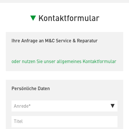
Kontaktformular
Ihre Anfrage an M&C Service & Reparatur
oder nutzen Sie unser allgemeines Kontaktformular
Persönliche Daten