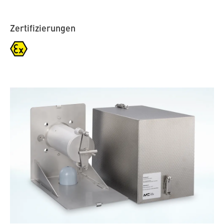
Zertifizierungen