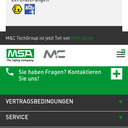
Zum Produkt
M&C TechGroup ist jetzt Teil von
MSA Safety.
00
Sie haben Fragen? Kontaktieren
Sie uns!
VERTRAGSBEDINGUNGEN
SERVICE