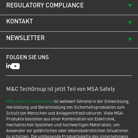
REGULATORY COMPLIANCE
KONTAKT
NEWSLETTER
FOLGEN SIE UNS
LinkedIn
Youtube
M&C TechGroup ist jetzt Teil von MSA Safety
MSA Safety Incorporated
ist weltweit führend in der Entwicklung,
Herstellung und Bereitstellung von Sicherheitsprodukten zum
Schutz von Menschen und Anlageninfrastrukturen. Viele MSA-
Produkte bestehen aus einer Kombination von Elektronik,
mechanischen Systemen und hochwertigen Materialien, um
Anwender vor gefährlichen oder lebensbedrohlichen Situationen
zu schützen. Die umfassende Produktpalette des Unternehmens