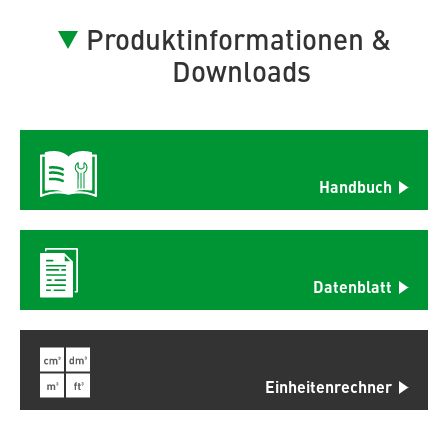
Produktinformationen &
Downloads
Handbuch
Datenblatt
Einheitenrechner