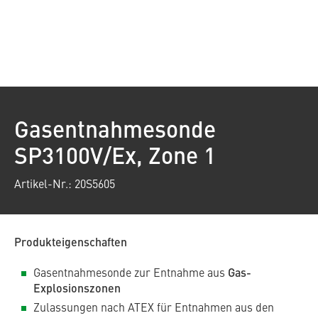
Gasentnahmesonde
SP3100V/Ex, Zone 1
Artikel-Nr.: 20S5605
Produkteigenschaften
Gasentnahmesonde zur Entnahme aus
Gas-
Explosionszonen
Zulassungen nach ATEX für Entnahmen aus den