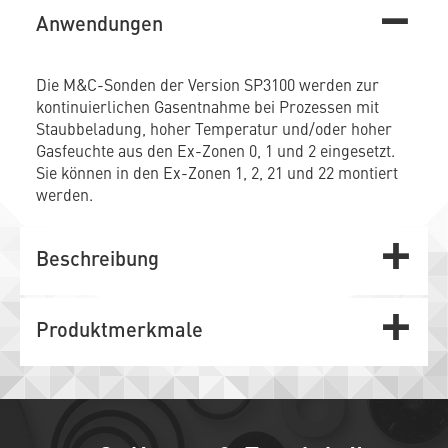
Anwendungen
Die M&C-Sonden der Version SP3100 werden zur
kontinuierlichen Gasentnahme bei Prozessen mit
Staubbeladung, hoher Temperatur und/oder hoher
Gasfeuchte aus den Ex-Zonen 0, 1 und 2 eingesetzt.
Sie können in den Ex-Zonen 1, 2, 21 und 22 montiert
werden.
Beschreibung
Produktmerkmale