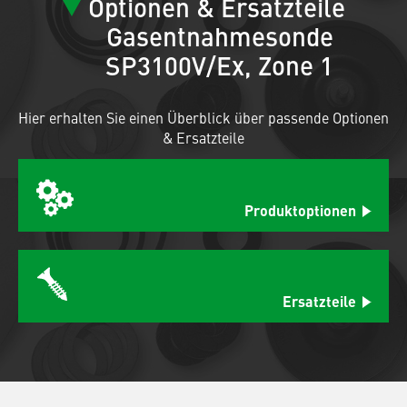
Optionen & Ersatzteile
Gasentnahmesonde
SP3100V/Ex, Zone 1
Hier erhalten Sie einen Überblick über passende Optionen
& Ersatzteile
Produktoptionen
Ersatzteile