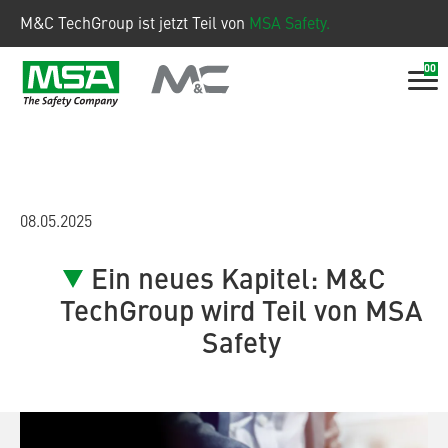
M&C TechGroup ist jetzt Teil von
MSA Safety.
00
08.05.2025
Ein neues Kapitel: M&C
TechGroup wird Teil von MSA
Safety