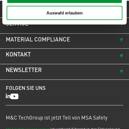
VERTRAGSBEDINGUNGEN
Auswahl erlauben
SERVICE
MATERIAL COMPLIANCE
KONTAKT
NEWSLETTER
FOLGEN SIE UNS
LinkedIn
Youtube
M&C TechGroup ist jetzt Teil von MSA Safety