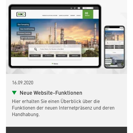
16.09.2020
Neue Website-Funktionen
Hier erhalten Sie einen Überblick über die
Funktionen der neuen Internetpräsenz und deren
Handhabung.