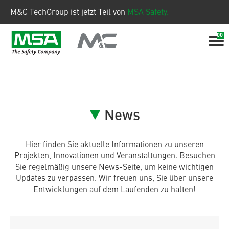
M&C TechGroup ist jetzt Teil von
MSA Safety.
00
News
Hier finden Sie aktuelle Informationen zu unseren
Projekten, Innovationen und Veranstaltungen. Besuchen
Sie regelmäßig unsere News-Seite, um keine wichtigen
Updates zu verpassen. Wir freuen uns, Sie über unsere
Entwicklungen auf dem Laufenden zu halten!