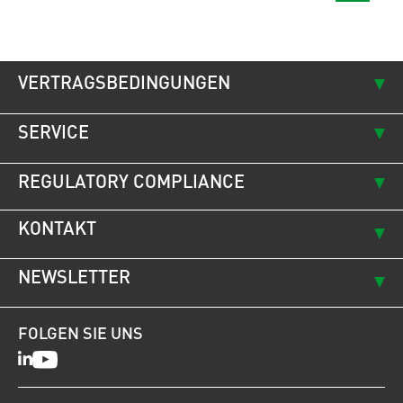
VERTRAGSBEDINGUNGEN
SERVICE
REGULATORY COMPLIANCE
KONTAKT
NEWSLETTER
FOLGEN SIE UNS
LinkedIn
Youtube