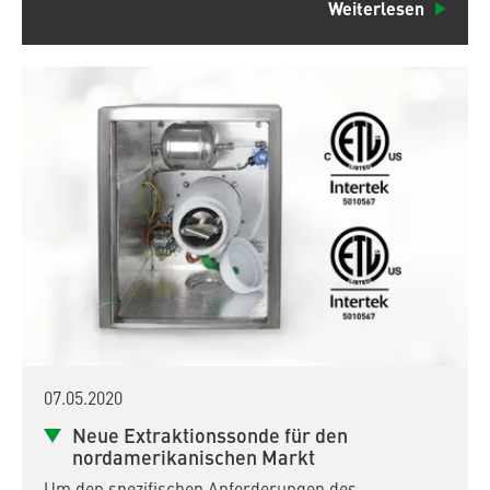
Weiterlesen
07.05.2020
Neue Extraktionssonde für den
nordamerikanischen Markt