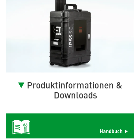
Produktinformationen &
Downloads
Handbuch