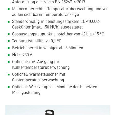
Anforderung der Norm EN 15267-4:2017
Mit normgerechter Temperaturüberwachung und von
außen sichtbarer Temperaturanzeige
Standardmäßig mit leistungsstarkem ECP1000C-
Gaskühler (max. 150 Nl/h) ausgestattet
Gasausgangstaupunkt einstellbar von +2 bis +15 °C
Taupunktstabilität < ±0,1 °C
Betriebsbereit in weniger als 3 Minuten
Netz: 230 V
Optional: mA-Ausgang für
Kühlertemperaturüberwachung
Optional: Wärmetauscher mit
Gastemperaturüberwachung
Optional: Werkzeugfreie Montage der beheizten
Messgasleitung