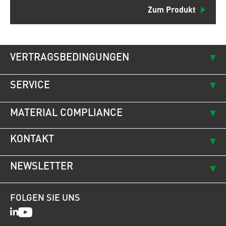
Zum Produkt
VERTRAGSBEDINGUNGEN
SERVICE
MATERIAL COMPLIANCE
KONTAKT
NEWSLETTER
FOLGEN SIE UNS
LinkedIn
Youtube