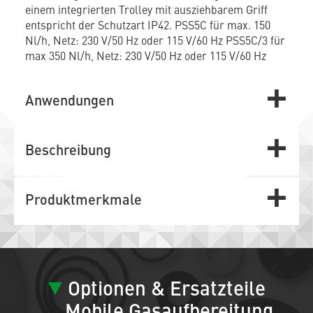
einem integrierten Trolley mit ausziehbarem Griff
entspricht der Schutzart IP42. PSS5C für max. 150
Nl/h, Netz: 230 V/50 Hz oder 115 V/60 Hz PSS5C/3 für
max 350 Nl/h, Netz: 230 V/50 Hz oder 115 V/60 Hz
Anwendungen
Beschreibung
Produktmerkmale
Optionen & Ersatzteile