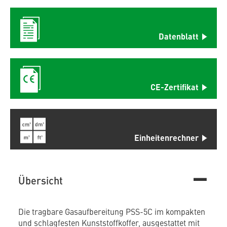
Datenblatt
CE-Zertifikat
Einheitenrechner
Übersicht
Die tragbare Gasaufbereitung PSS-5C im kompakten
und schlagfesten Kunststoffkoffer, ausgestattet mit