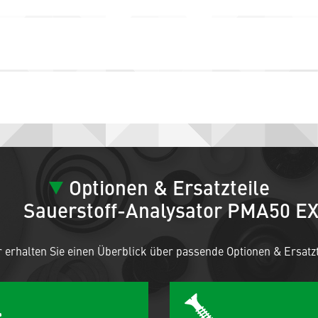
Optionen & Ersatzteile
Sauerstoff-Analysator PMA50 E
r erhalten Sie einen Überblick über passende Optionen & Ersatzt