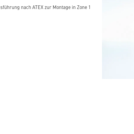
Ausführung nach ATEX zur Montage in Zone 1