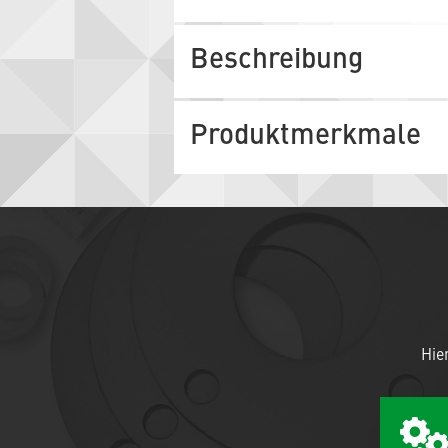
Beschreibung
Produktmerkmale
Hie