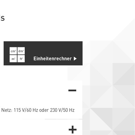
ds
Einheitenrechner
 Netz: 115 V/60 Hz oder 230 V/50 Hz