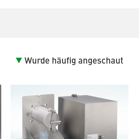
Wurde häufig angeschaut