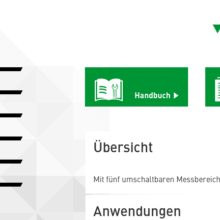
Handbuch
Übersicht
Mit fünf umschaltbaren Messbereiche
Anwendungen