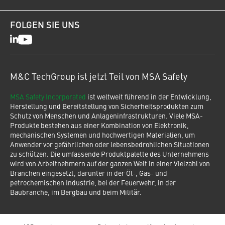
FOLGEN SIE UNS
LinkedIn
Youtube
M&C TechGroup ist jetzt Teil von MSA Safety
MSA Safety Incorporated
ist weltweit führend in der Entwicklung,
Herstellung und Bereitstellung von Sicherheitsprodukten zum
Schutz von Menschen und Anlageninfrastrukturen. Viele MSA-
Produkte bestehen aus einer Kombination von Elektronik,
mechanischen Systemen und hochwertigen Materialien, um
Anwender vor gefährlichen oder lebensbedrohlichen Situationen
zu schützen. Die umfassende Produktpalette des Unternehmens
wird von Arbeitnehmern auf der ganzen Welt in einer Vielzahl von
Branchen eingesetzt, darunter in der Öl-, Gas- und
petrochemischen Industrie, bei der Feuerwehr, in der
Baubranche, im Bergbau und beim Militär.