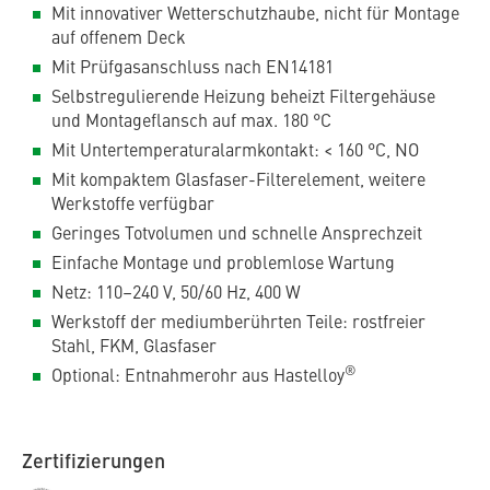
Mit innovativer Wetterschutzhaube, nicht für Montage
auf offenem Deck
Mit Prüfgasanschluss nach EN14181
Selbstregulierende Heizung beheizt Filtergehäuse
und Montageflansch auf max. 180 °C
Mit Untertemperaturalarmkontakt: < 160 °C, NO
Mit kompaktem Glasfaser-Filterelement, weitere
Werkstoffe verfügbar
Geringes Totvolumen und schnelle Ansprechzeit
Einfache Montage und problemlose Wartung
Netz: 110–240 V, 50/60 Hz, 400 W
Werkstoff der mediumberührten Teile: rostfreier
Stahl, FKM, Glasfaser
®
Optional: Entnahmerohr aus Hastelloy
Zertifizierungen