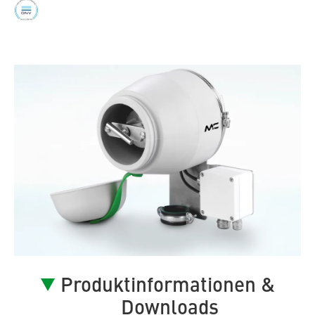
Produktinformationen &
Downloads