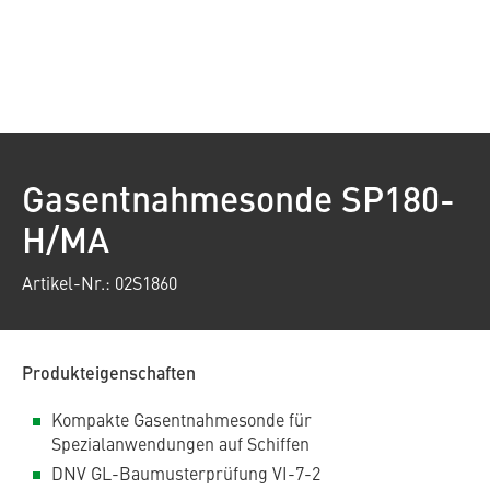
Gasentnahmesonde SP180-
H/MA
Artikel-Nr.: 02S1860
Produkteigenschaften
Kompakte Gasentnahmesonde für
Spezialanwendungen auf Schiffen
DNV GL-Baumusterprüfung VI-7-2