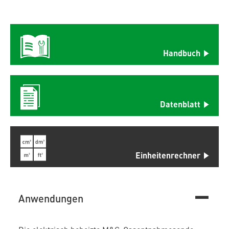
Handbuch
Datenblatt
Einheitenrechner
Anwendungen