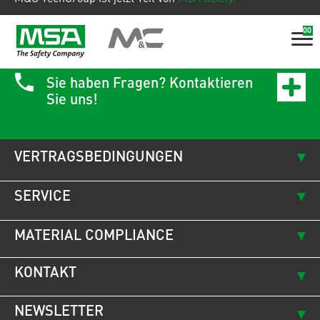
00
Sie haben Fragen? Kontaktieren
Sie uns!
VERTRAGSBEDINGUNGEN
SERVICE
MATERIAL COMPLIANCE
KONTAKT
NEWSLETTER