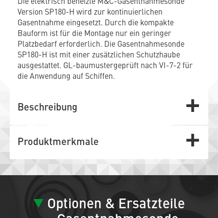
Die elektrisch beheizte M&C-Gasentnahmesonde
Version SP180-H wird zur kontinuierlichen
Gasentnahme eingesetzt. Durch die kompakte
Bauform ist für die Montage nur ein geringer
Platzbedarf erforderlich. Die Gasentnahmesonde
SP180-H ist mit einer zusätzlichen Schutzhaube
ausgestattet. GL-baumustergeprüft nach VI-7-2 für
die Anwendung auf Schiffen.
Beschreibung
Produktmerkmale
Optionen & Ersatzteile