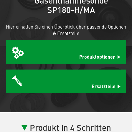
Gasentnahmesonde
SP180-H/MA
Hier erhalten Sie einen Überblick über passende Optionen
& Ersatzteile
Produktoptionen
Ersatzteile
Produkt in 4 Schritten