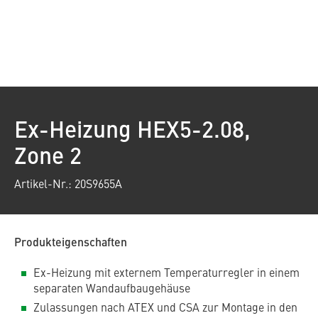
Ex-Heizung HEX5-2.08,
Zone 2
Artikel-Nr.: 20S9655A
Produkteigenschaften
Ex-Heizung mit externem Temperaturregler in einem
separaten Wandaufbaugehäuse
Zulassungen nach ATEX und CSA zur Montage in den