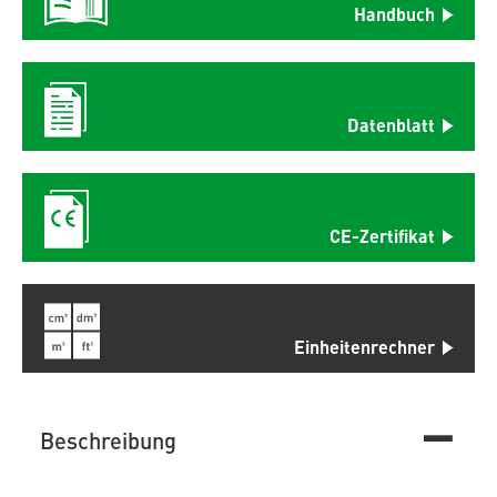
Handbuch
Datenblatt
CE-Zertifikat
Einheitenrechner
Beschreibung