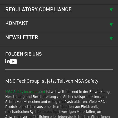
REGULATORY COMPLIANCE
KONTAKT
NEWSLETTER
FOLGEN SIE UNS
LinkedIn
Youtube
M&C TechGroup ist jetzt Teil von MSA Safety
MSA Safety Incorporated
ist weltweit führend in der Entwicklung,
Herstellung und Bereitstellung von Sicherheitsprodukten zum
Schutz von Menschen und Anlageninfrastrukturen. Viele MSA-
Produkte bestehen aus einer Kombination von Elektronik,
mechanischen Systemen und hochwertigen Materialien, um
Anwender vor gefährlichen oder lebensbedrohlichen Situationen