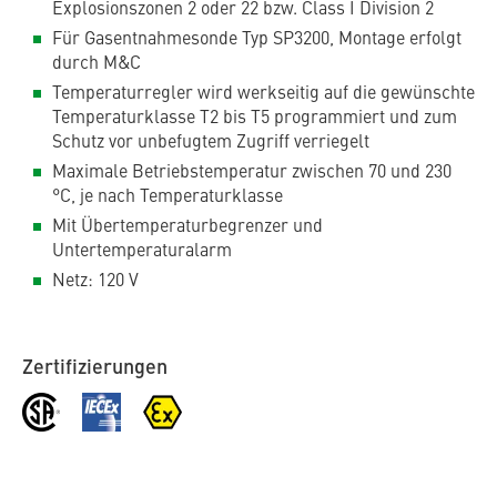
Explosionszonen 2 oder 22 bzw. Class I Division 2
Für Gasentnahmesonde Typ SP3200, Montage erfolgt
durch M&C
Temperaturregler wird werkseitig auf die gewünschte
Temperaturklasse T2 bis T5 programmiert und zum
Schutz vor unbefugtem Zugriff verriegelt
Maximale Betriebstemperatur zwischen 70 und 230
°C, je nach Temperaturklasse
Mit Übertemperaturbegrenzer und
Untertemperaturalarm
Netz: 120 V
Zertifizierungen