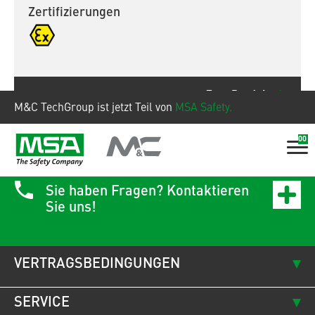
Zertifizierungen
Zum Produkt
M&C TechGroup ist jetzt Teil von
MSA Safety.
00
Sie haben Fragen? Kontaktieren
Sie uns!
VERTRAGSBEDINGUNGEN
SERVICE