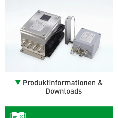
Produktinformationen &
Downloads